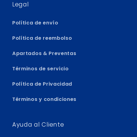
Legal
Política de envío
Política de reembolso
Apartados & Preventas
Términos de servicio
Política de Privacidad
Términos y condiciones
Ayuda al Cliente