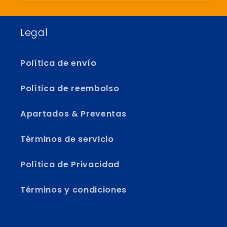
Legal
Política de envío
Política de reembolso
Apartados & Preventas
Términos de servicio
Política de Privacidad
Términos y condiciones