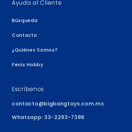
Ayuda al Cliente
Búsqueda
Contacto
¿Quiénes Somos?
Fenix Hobby
Escríbenos
contacto@bigbangtoys.com.mx
Whatsapp: 33-2293-7386