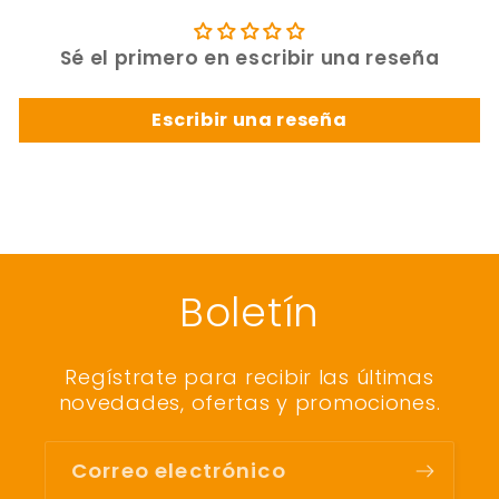
Sé el primero en escribir una reseña
Escribir una reseña
Boletín
Regístrate para recibir las últimas
novedades, ofertas y promociones.
Correo electrónico