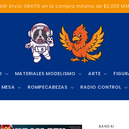
🚀🐶 Envío GRATIS en la compra mínima de $2,000 MX
O
MATERIALES MODELISMO
ARTE
FIGUR
 MESA
ROMPECABEZAS
RADIO CONTROL
BANDAI