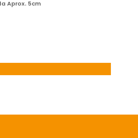
a Aprox. 5cm