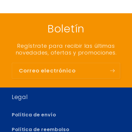
Boletín
Regístrate para recibir las últimas
novedades, ofertas y promociones.
Correo electrónico
Legal
Política de envío
Política de reembolso