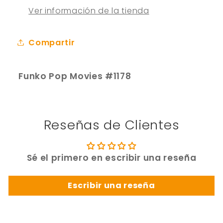
Ver información de la tienda
Compartir
Funko Pop Movies #1178
Reseñas de Clientes
Sé el primero en escribir una reseña
Escribir una reseña