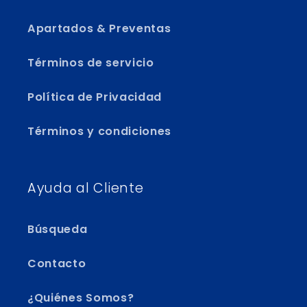
Apartados & Preventas
Términos de servicio
Política de Privacidad
Términos y condiciones
Ayuda al Cliente
Búsqueda
Contacto
¿Quiénes Somos?