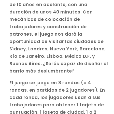
de 10 años en adelante, con una
duración de unos 40 minutos. Con
mecánicas de colocación de
trabajadores y construcción de
patrones, el juego nos dará la
oportunidad de visitar las ciudades de
Sídney, Londres, Nueva York, Barcelona,
Río de Janeiro, Lisboa, México D.F. y
Buenos Aires. ¿Serás capaz de diseñar el
barrio más deslumbrante?
El juego se juega en 8 rondas (o 4
rondas, en partidas de 2 jugadores). En
cada ronda, los jugadores usan a sus
trabajadores para obtener 1 tarjeta de
puntuación, 1 loseta de ciudad, 1 o 2