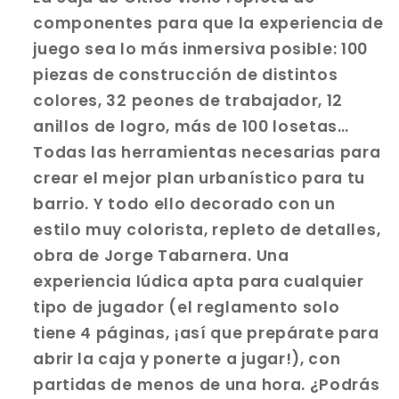
componentes para que la experiencia de
juego sea lo más inmersiva posible: 100
piezas de construcción de distintos
colores, 32 peones de trabajador, 12
anillos de logro, más de 100 losetas…
Todas las herramientas necesarias para
crear el mejor plan urbanístico para tu
barrio. Y todo ello decorado con un
estilo muy colorista, repleto de detalles,
obra de Jorge Tabarnera. Una
experiencia lúdica apta para cualquier
tipo de jugador (el reglamento solo
tiene 4 páginas, ¡así que prepárate para
abrir la caja y ponerte a jugar!), con
partidas de menos de una hora. ¿Podrás