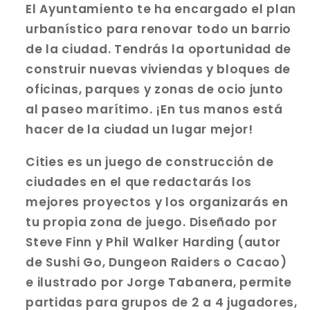
El Ayuntamiento te ha encargado el plan
urbanístico para renovar todo un barrio
de la ciudad. Tendrás la oportunidad de
construir nuevas viviendas y bloques de
oficinas, parques y zonas de ocio junto
al paseo marítimo. ¡En tus manos está
hacer de la ciudad un lugar mejor!
Cities es un juego de construcción de
ciudades en el que redactarás los
mejores proyectos y los organizarás en
tu propia zona de juego. Diseñado por
Steve Finn y Phil Walker Harding (autor
de Sushi Go, Dungeon Raiders o Cacao)
e ilustrado por Jorge Tabanera, permite
partidas para grupos de 2 a 4 jugadores,