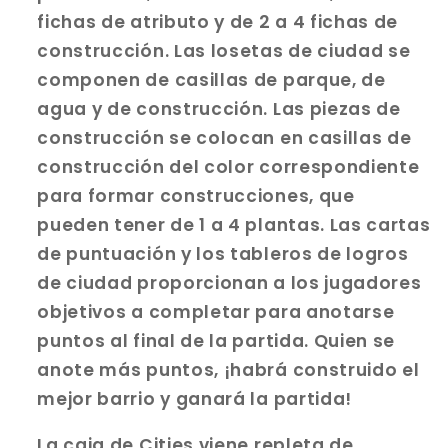
fichas de atributo y de 2 a 4 fichas de
construcción. Las losetas de ciudad se
componen de casillas de parque, de
agua y de construcción. Las piezas de
construcción se colocan en casillas de
construcción del color correspondiente
para formar construcciones, que
pueden tener de 1 a 4 plantas. Las cartas
de puntuación y los tableros de logros
de ciudad proporcionan a los jugadores
objetivos a completar para anotarse
puntos al final de la partida. Quien se
anote más puntos, ¡habrá construido el
mejor barrio y ganará la partida!
La caja de Cities viene repleta de