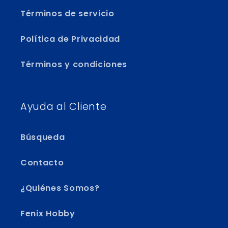
Términos de servicio
Política de Privacidad
Términos y condiciones
Ayuda al Cliente
Búsqueda
Contacto
¿Quiénes Somos?
Fenix Hobby