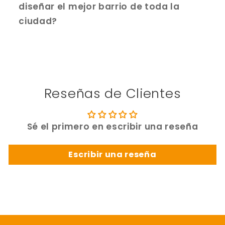
diseñar el mejor barrio de toda la
ciudad?
Reseñas de Clientes
Sé el primero en escribir una reseña
Escribir una reseña