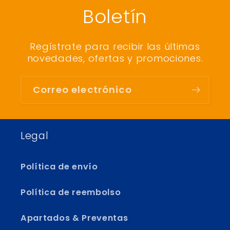
Boletín
Regístrate para recibir las últimas
novedades, ofertas y promociones.
Correo electrónico
Legal
Política de envío
Política de reembolso
Apartados & Preventas