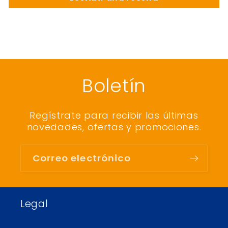
Boletín
Regístrate para recibir las últimas
novedades, ofertas y promociones.
Correo electrónico
Legal