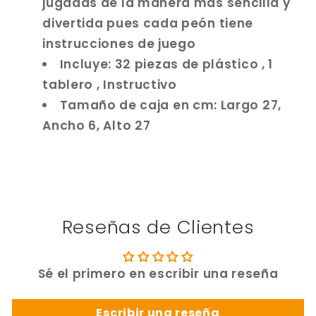
jugadas de la manera mas sencilla y
divertida pues cada peón tiene
instrucciones de juego
Incluye: 32 piezas de plástico , 1
tablero , Instructivo
Tamaño de caja en cm: Largo 27,
Ancho 6, Alto 27
Reseñas de Clientes
Sé el primero en escribir una reseña
Escribir una reseña