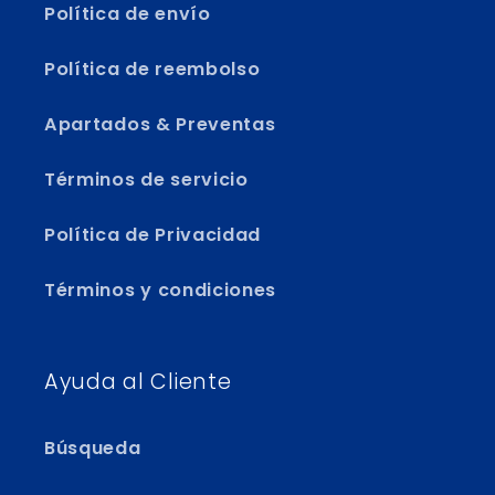
Política de envío
Política de reembolso
Apartados & Preventas
Términos de servicio
Política de Privacidad
Términos y condiciones
Ayuda al Cliente
Búsqueda