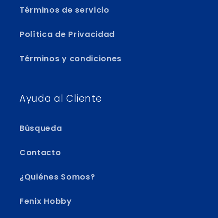
Términos de servicio
Política de Privacidad
Términos y condiciones
Ayuda al Cliente
Búsqueda
Contacto
¿Quiénes Somos?
Fenix Hobby