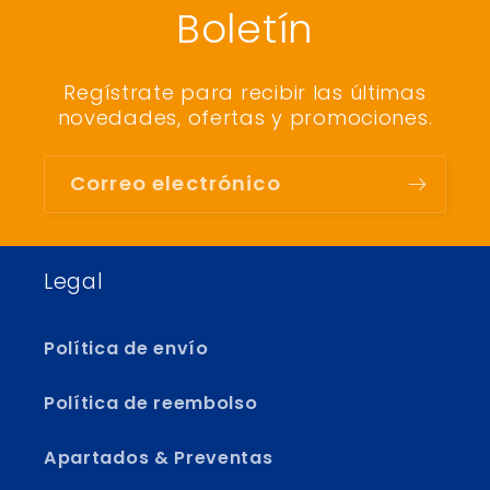
Boletín
Regístrate para recibir las últimas
novedades, ofertas y promociones.
Correo electrónico
Legal
Política de envío
Política de reembolso
Apartados & Preventas