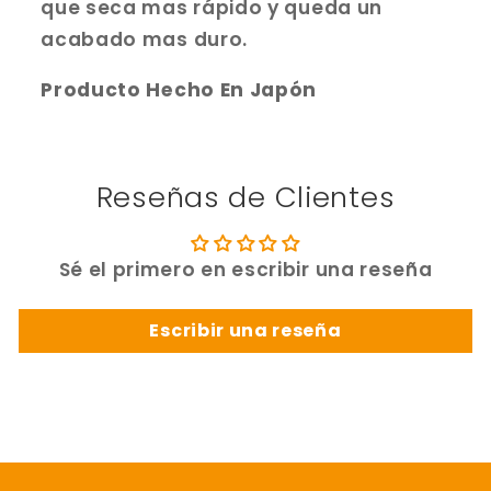
que seca mas rápido y queda un
acabado mas duro.
Producto Hecho En Japón
Reseñas de Clientes
Sé el primero en escribir una reseña
Escribir una reseña